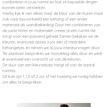
combineren in jouw ruimte en hoe ze bepaalde dingen
kunnen laten versterken.
Hierbij kijk ik niet alleen naar de kleur van de muren maar
ook naar bijvoorbeeld een behang of een ander
materiaal als wandbekleding! Door het combineren van
de juiste tinten en materialen creëer je een ruimte die
zorgt voor een passend geheel! Samen bekijken we de
kleuren, eventueel opties voor één of meerdere
behangetjes en nemen we al jouw interieurvragen door.
Ter plaatsen bespreken we mondeling alles door en werk
ik eventueel een overzicht uit van de kleuren.
De duur van een kleuradvies hangt af van de aantal
ruimtes.
Dit kan zijn 1, 1,5 of 2 uur of net hoelang we nodig hebben
om alles te bespreken.